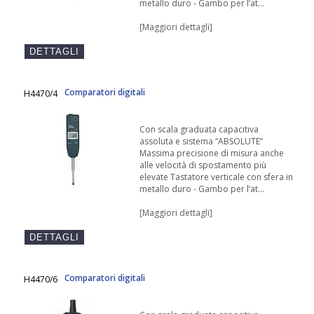
metallo duro - Gambo per l’at...
[Maggiori dettagli]
Comparatori digitali
H4470/4
Con scala graduata capacitiva
assoluta e sistema “ABSOLUTE”
Massima precisione di misura anche
alle velocità di spostamento più
elevate Tastatore verticale con sfera in
metallo duro - Gambo per l’at...
[Maggiori dettagli]
Comparatori digitali
H4470/6