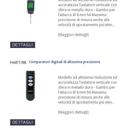
accuratezza Tastatore verticale con
sfera in metallo duro - Gambo per
l’attacco Ø 8 mm h6 Massima
precisione di misura anche alle
velocità di spostamento più elev...
[Maggiori dettagli]
Comparatori digitali di altissima precisione
H4471/98
Modello ad altissima risoluzione ed
accuratezza Tastatore verticale con
sfera in metallo duro - Gambo per
l’attacco Ø 8 mm h6 Massima
precisione di misura anche alle
velocità di spostamento più elev...
[Maggiori dettagli]