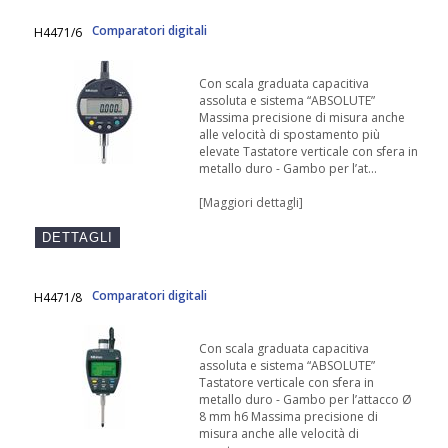
Comparatori digitali
H4471/6
Con scala graduata capacitiva
assoluta e sistema “ABSOLUTE”
Massima precisione di misura anche
alle velocità di spostamento più
elevate Tastatore verticale con sfera in
metallo duro - Gambo per l’at...
[Maggiori dettagli]
Comparatori digitali
H4471/8
Con scala graduata capacitiva
assoluta e sistema “ABSOLUTE”
Tastatore verticale con sfera in
metallo duro - Gambo per l’attacco Ø
8 mm h6 Massima precisione di
misura anche alle velocità di