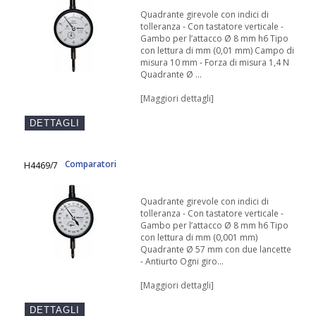
Quadrante girevole con indici di
tolleranza - Con tastatore verticale -
Gambo per l’attacco Ø 8 mm h6 Tipo
con lettura di mm (0,01 mm) Campo di
misura 10 mm - Forza di misura 1,4 N
Quadrante Ø ...
[Maggiori dettagli]
Comparatori
H4469/7
Quadrante girevole con indici di
tolleranza - Con tastatore verticale -
Gambo per l’attacco Ø 8 mm h6 Tipo
con lettura di mm (0,001 mm)
Quadrante Ø 57 mm con due lancette
- Antiurto Ogni giro...
[Maggiori dettagli]