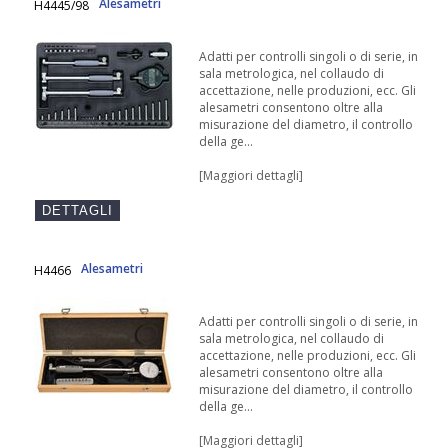
Alesametri
H4445/98
Adatti per controlli singoli o di serie, in
sala metrologica, nel collaudo di
accettazione, nelle produzioni, ecc. Gli
alesametri consentono oltre alla
misurazione del diametro, il controllo
della ge...
[Maggiori dettagli]
Alesametri
H4466
Adatti per controlli singoli o di serie, in
sala metrologica, nel collaudo di
accettazione, nelle produzioni, ecc. Gli
alesametri consentono oltre alla
misurazione del diametro, il controllo
della ge...
[Maggiori dettagli]