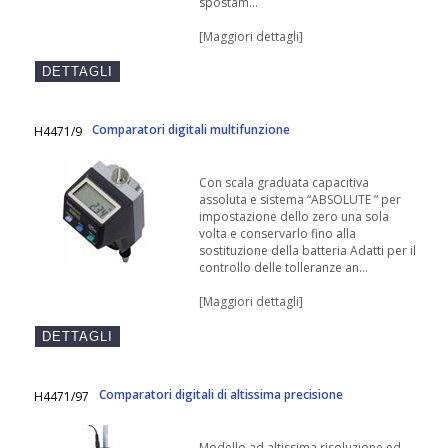
spostam...
[Maggiori dettagli]
Comparatori digitali multifunzione
H4471/9
Con scala graduata capacitiva
assoluta e sistema “ABSOLUTE ” per
impostazione dello zero una sola
volta e conservarlo fino alla
sostituzione della batteria Adatti per il
controllo delle tolleranze an...
[Maggiori dettagli]
Comparatori digitali di altissima precisione
H4471/97
Modello ad altissima risoluzione ed