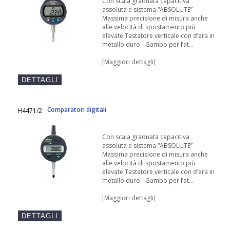
Con scala graduata capacitiva
assoluta e sistema “ABSOLUTE”
Massima precisione di misura anche
alle velocità di spostamento più
elevate Tastatore verticale con sfera in
metallo duro - Gambo per l’at...
[Maggiori dettagli]
Comparatori digitali
H4471/2
Con scala graduata capacitiva
assoluta e sistema “ABSOLUTE”
Massima precisione di misura anche
alle velocità di spostamento più
elevate Tastatore verticale con sfera in
metallo duro - Gambo per l’at...
[Maggiori dettagli]