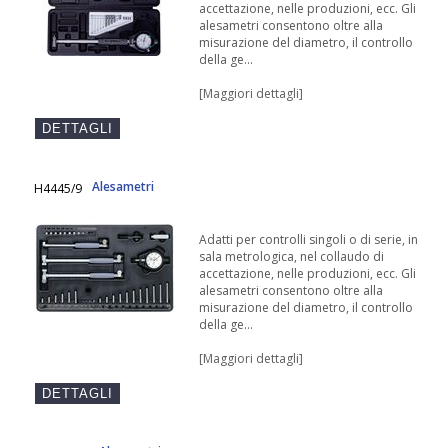
accettazione, nelle produzioni, ecc. Gli
alesametri consentono oltre alla
misurazione del diametro, il controllo
della ge...
[Maggiori dettagli]
Alesametri
H4445/9
Adatti per controlli singoli o di serie, in
sala metrologica, nel collaudo di
accettazione, nelle produzioni, ecc. Gli
alesametri consentono oltre alla
misurazione del diametro, il controllo
della ge...
[Maggiori dettagli]