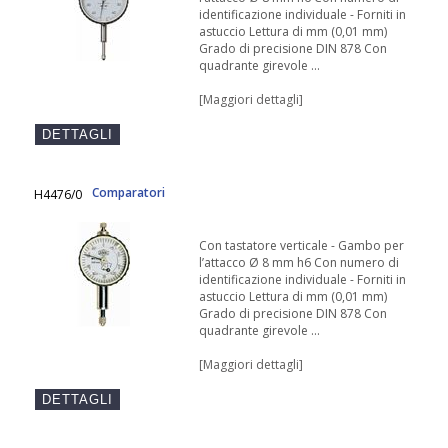
identificazione individuale - Forniti in
astuccio Lettura di mm (0,01 mm)
Grado di precisione DIN 878 Con
quadrante girevole ...
[Maggiori dettagli]
Comparatori
H4476/0
Con tastatore verticale - Gambo per
l’attacco Ø 8 mm h6 Con numero di
identificazione individuale - Forniti in
astuccio Lettura di mm (0,01 mm)
Grado di precisione DIN 878 Con
quadrante girevole ...
[Maggiori dettagli]