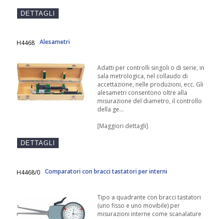
Alesametri
H4468
Adatti per controlli singoli o di serie, in
sala metrologica, nel collaudo di
accettazione, nelle produzioni, ecc. Gli
alesametri consentono oltre alla
misurazione del diametro, il controllo
della ge...
[Maggiori dettagli]
Comparatori con bracci tastatori per interni
H4468/0
Tipo a quadrante con bracci tastatori
(uno fisso e uno movibile) per
misurazioni interne come scanalature