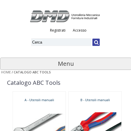
Registrati
Accesso
Menu
HOME
/
CATALOGO ABC TOOLS
Catalogo ABC Tools
A - Utensili manuali
B - Utensili manuali