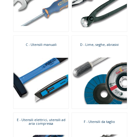
C - Utensili manuali
D - Lime, seghe, abrasivi
E - Utensili elettrici, utensili ad
F - Utensili da taglio
aria compressa