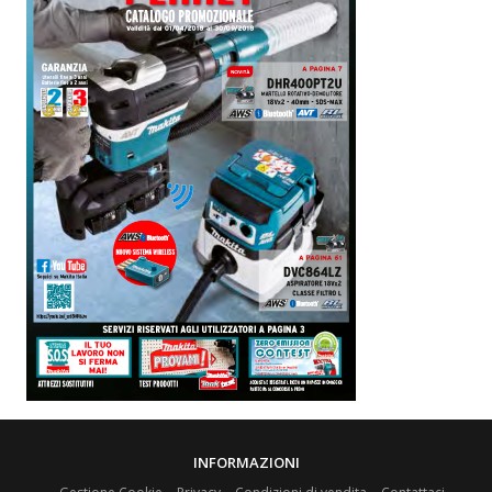
INFORMAZIONI