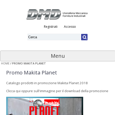
Registrati
Accesso
Menu
HOME
/
PROMO MAKITA PLANET
Promo Makita Planet
Catalogo prodotti in promozione Makita Planet 2018
Clicca
qui
oppure sull'immagine per il download della promozione