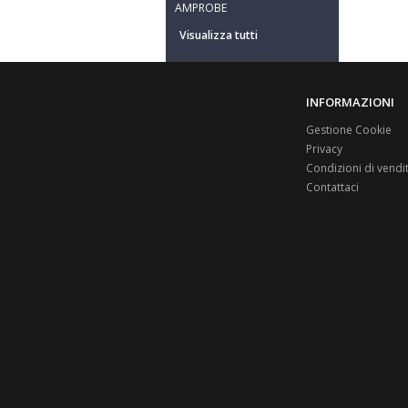
AMPROBE
Visualizza tutti
INFORMAZIONI
Gestione Cookie
Privacy
Condizioni di vendi
Contattaci