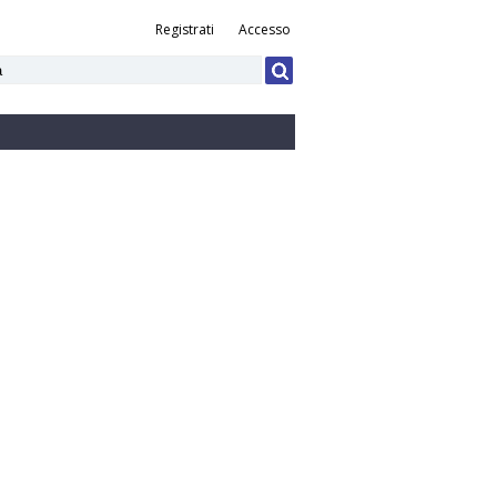
Registrati
Accesso