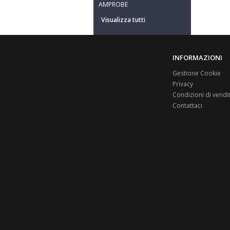
AMPROBE
Visualizza tutti
INFORMAZIONI
Gestione Cookie
Privacy
Condizioni di vendi
Contattaci