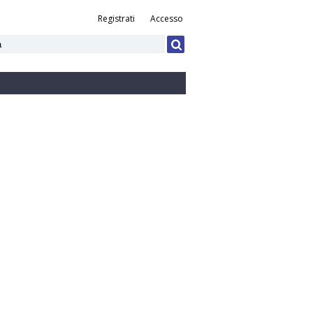
Registrati
Accesso