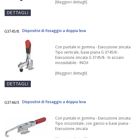
[Maggiori dettagli]
Dispositivi di fissaggio a doppia leva
G3745/8
Con puntale in gomma - Esecuzione zincata
Tipo verticale, base piana G 3745/6 -
Esecuzione zincata G 3745/8 - In acciaio
inossidabile - INOX
[Maggiori dettagli]
Dispositivi di fissaggio a doppia leva
G3746/3
Con puntale in gomma - Esecuzione zincata
Tipo orizzontale, con gancio e base piana -
Esecuzione zincata