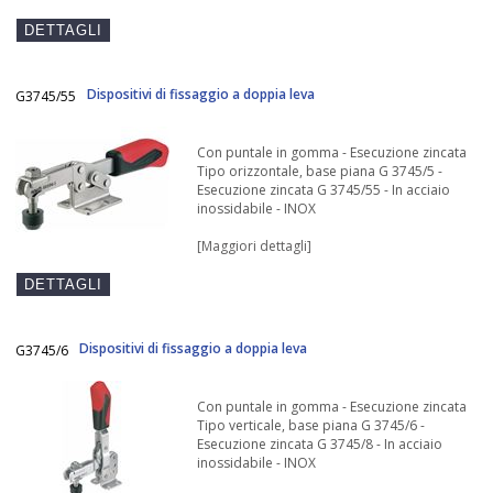
Dispositivi di fissaggio a doppia leva
G3745/55
Con puntale in gomma - Esecuzione zincata
Tipo orizzontale, base piana G 3745/5 -
Esecuzione zincata G 3745/55 - In acciaio
inossidabile - INOX
[Maggiori dettagli]
Dispositivi di fissaggio a doppia leva
G3745/6
Con puntale in gomma - Esecuzione zincata
Tipo verticale, base piana G 3745/6 -
Esecuzione zincata G 3745/8 - In acciaio
inossidabile - INOX