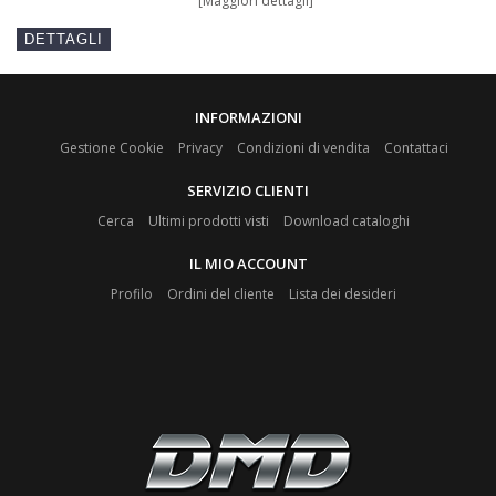
[Maggiori dettagli]
INFORMAZIONI
Gestione Cookie
Privacy
Condizioni di vendita
Contattaci
SERVIZIO CLIENTI
Cerca
Ultimi prodotti visti
Download cataloghi
IL MIO ACCOUNT
Profilo
Ordini del cliente
Lista dei desideri